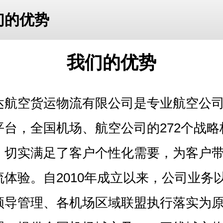
们的优势
我们的优势
达航空货运物流有限公司是专业航空公
平台，全国机场、航空公司的272个战略
，切实满足了客户个性化需要，为客户
流体验。自2010年成立以来，公司业务
领导管理、各机场区域联盟执行落实为