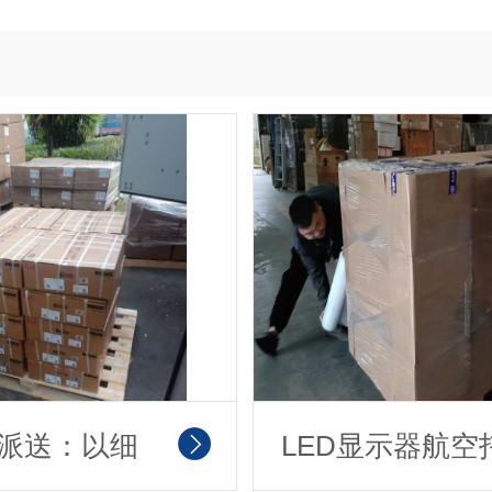
派送：以细
LED显示器航空