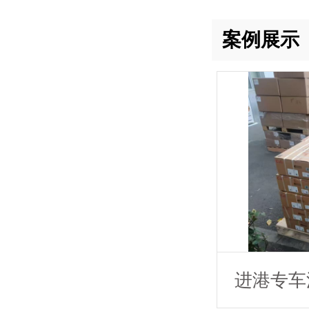
案例展示
进港专车