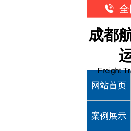
全
成都
Freight T
网站首页
案例展示