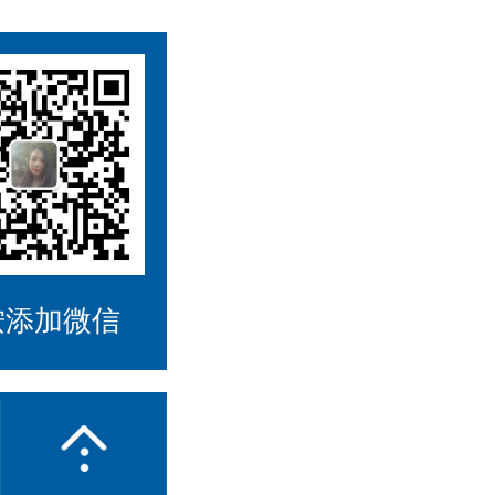
按添加微信