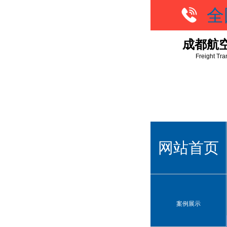
全
成都航
Freight Tra
网站首页
案例展示