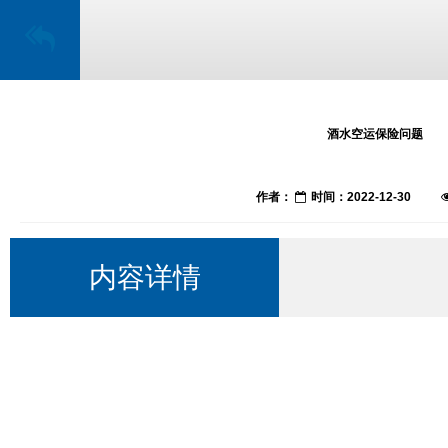
酒水空运保险问题
作者：
时间：2022-12-30
内容详情