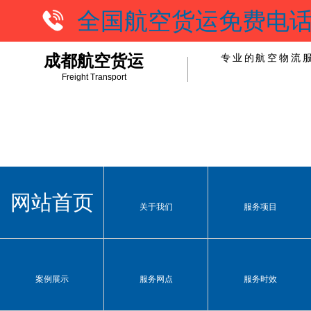
全国航空货运免费电话：1
成都航空货运
专业的航空物流服
Freight Transport
网站首页
关于我们
服务项目
案例展示
服务网点
服务时效