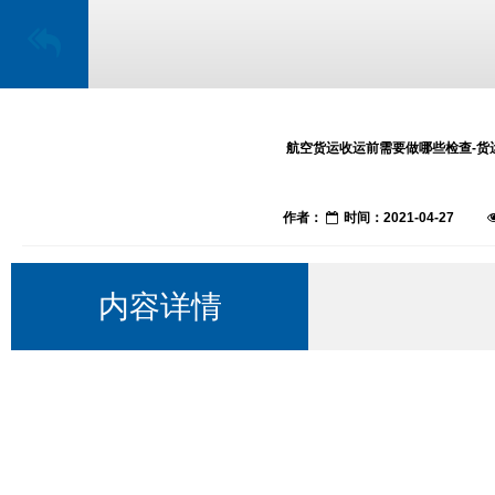
航空货运收运前需要做哪些检查-货
作者：
时间：2021-04-27
内容详情