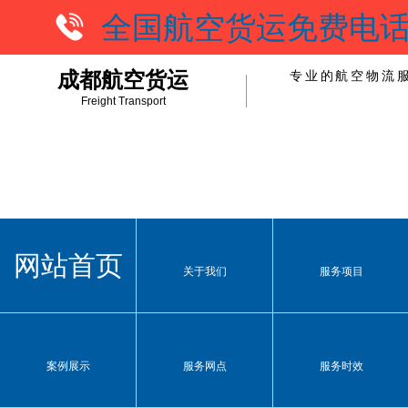
全国航空货运免费电话：1
成都航空货运
专业的航空物流服
Freight Transport
网站首页
关于我们
服务项目
案例展示
服务网点
服务时效