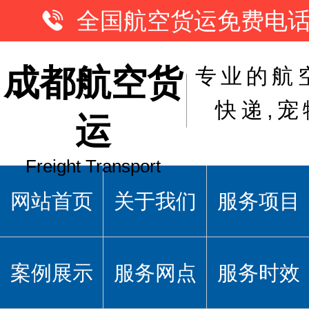
全国航空货运免费电话：1
成都航空货
专业的航
快递,宠
运
Freight Transport
网站首页
关于我们
服务项目
案例展示
服务网点
服务时效