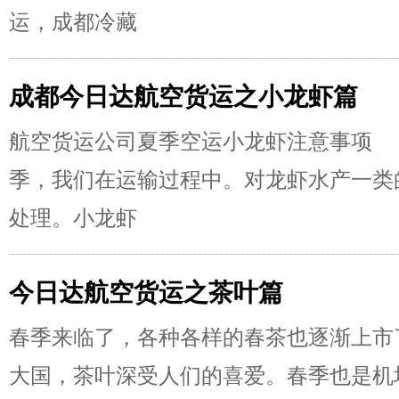
运，成都冷藏
成都今日达航空货运之小龙虾篇
航空货运公司夏季空运小龙虾注意事项
季，我们在运输过程中。对龙虾水产一类
处理。小龙虾
今日达航空货运之茶叶篇
春季来临了，各种各样的春茶也逐渐上市
大国，茶叶深受人们的喜爱。春季也是机