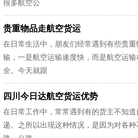
很多航空公
贵重物品走航空货运
在日常生活中，朋友们经常遇到有些贵重
输，一是航空运输速度快，而是航空运输
全。今天就跟
四川今日达航空货运优势
在日常工作中，常常遇到有的货主不知道
递。之所以出现这种情况，是因为对各种