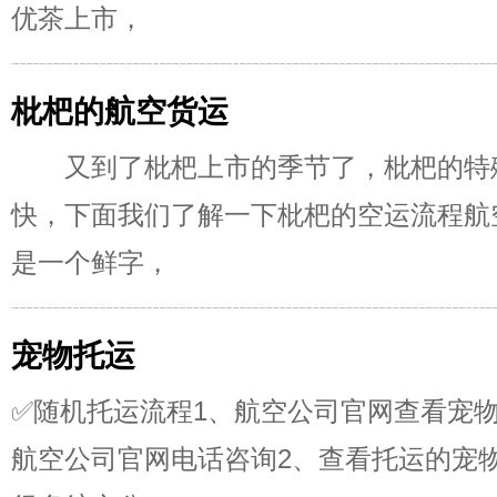
优茶上市，
枇杷的航空货运
又到了枇杷上市的季节了，枇杷的特
快，下面我们了解一下枇杷的空运流程航
是一个鲜字，
宠物托运
✅随机托运流程1、航空公司官网查看宠
航空公司官网电话咨询2、查看托运的宠