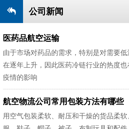
公司新闻
医药品航空运输
由于市场对药品的需求，特别是对需要低
在逐年上升，因此医药冷链行业的热度也
疫情的影响
航空物流公司常用包装方法有哪些
用空气包装柔软、耐压和干燥的货品柔软
服、鞋子、帽子、被子、布制玩具和配件