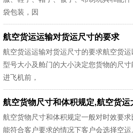
袋包装，因
航空货运运输对货运尺寸的要求
航空货运运输对货运尺寸的要求航空货运
型号大小及舱门的大小决定您货物的尺寸
进飞机前，
航空货物尺寸和体积规定,航空货运
航空货物尺寸和体积规定一般对时效要求
能符合客户要求的情况下客户会选择空运