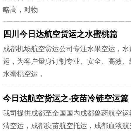
略高，对物
四川今日达航空货运之水蜜桃篇
成都机场航空货运公司专注水果空运，水
运，为客户量身订制专业、安全、高效、
水蜜桃空运，
今日达航空货运之-疫苗冷链空运篇
我司提供成都至全国国内成都兽药航空运
清空运，成都疫苗航空托运，成都血液航